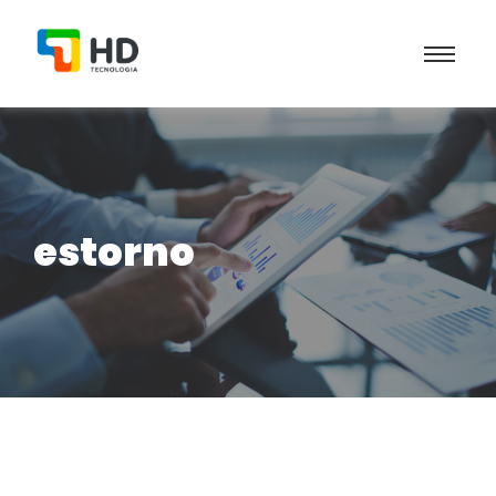
estorno