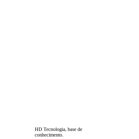
HD Tecnologia, base de
conhecimento.