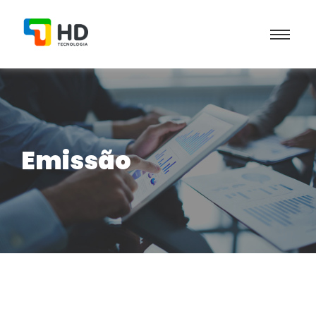
Emissão