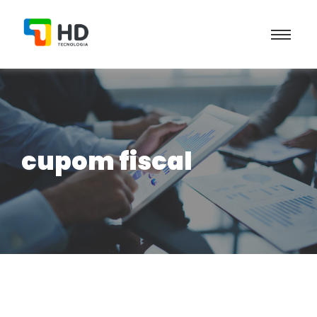
cupom fiscal