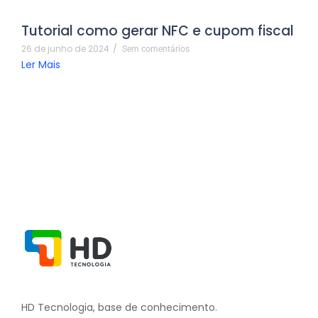
Tutorial como gerar NFC e cupom fiscal
26 de junho de 2024
/
Sem comentários
Ler Mais
HD Tecnologia, base de conhecimento.