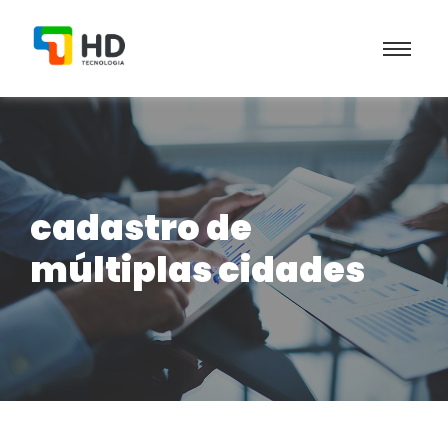
cadastro de
múltiplas cidades