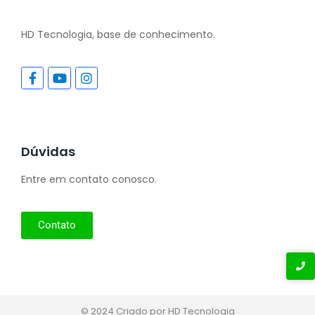
HD Tecnologia, base de conhecimento.
Dúvidas
Entre em contato conosco.
Contato
© 2024 Criado por HD Tecnologia