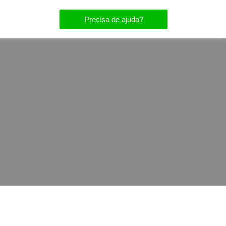
Precisa de ajuda?