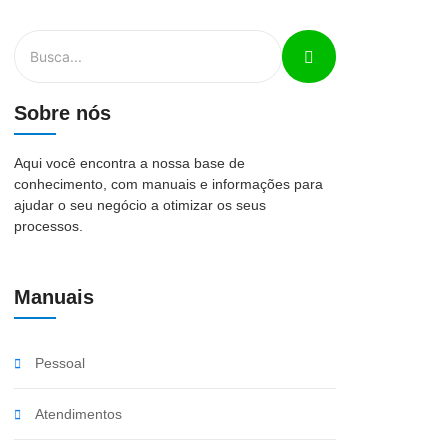
Sobre nós
Aqui você encontra a nossa base de
conhecimento, com manuais e informações para
ajudar o seu negócio a otimizar os seus
processos.
Manuais
Pessoal
Atendimentos