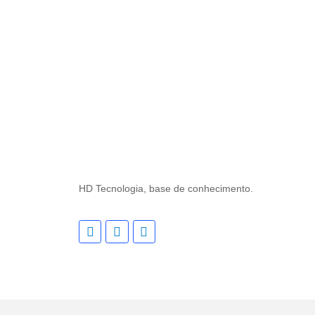
HD Tecnologia, base de conhecimento.