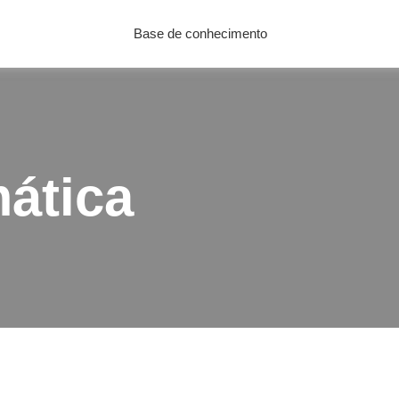
Base de conhecimento
ática