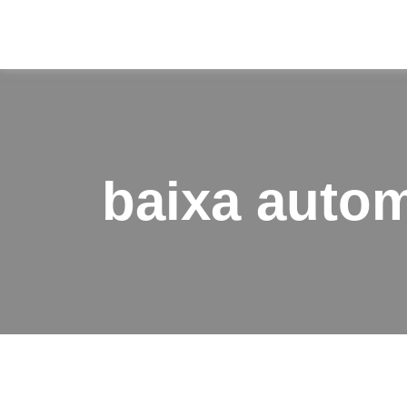
baixa autom