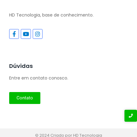
HD Tecnologia, base de conhecimento.
Dúvidas
Entre em contato conosco.
Contato
© 2024 Criado por HD Tecnologia