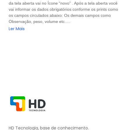
da tela aberta vai no Ícone “novo” . Após a tela aberta você
vai informar os dados obrigatórios conforme os prints como
os campos circulados abaixo: Os demais campos como
Observação, peso, volume etc.....
Ler Mais
HD Tecnologia, base de conhecimento.