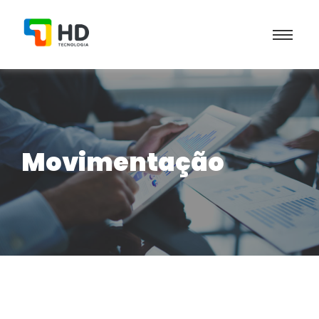
Movimentação