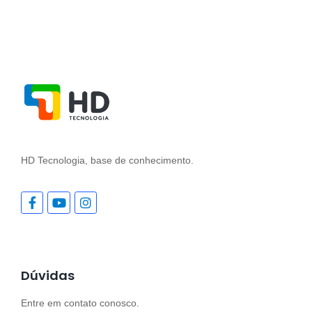
HD Tecnologia, base de conhecimento.
Dúvidas
Entre em contato conosco.