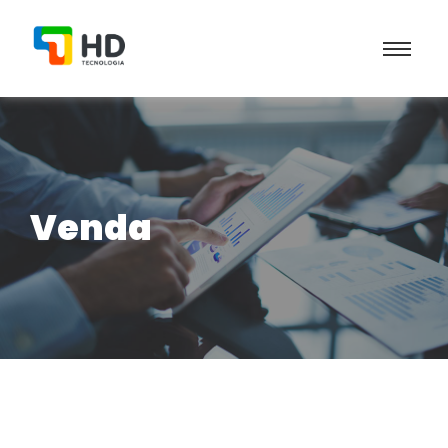
Venda