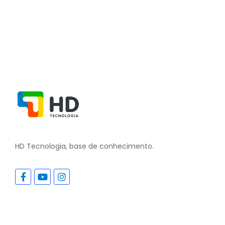
HD Tecnologia, base de conhecimento.