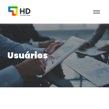
Usuários