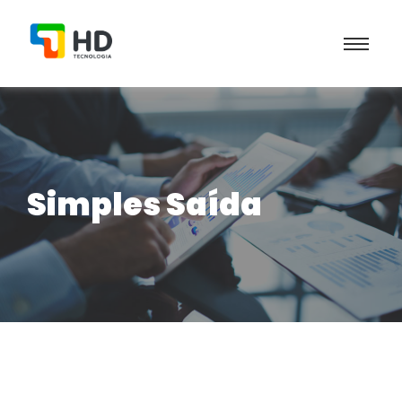
Simples Saída