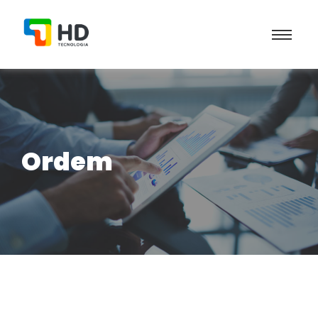
Ordem