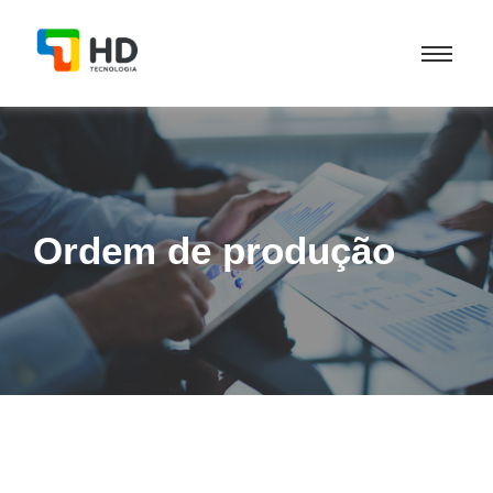
Ordem de produção