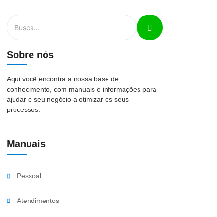
Sobre nós
Aqui você encontra a nossa base de
conhecimento, com manuais e informações para
ajudar o seu negócio a otimizar os seus
processos.
Manuais
Pessoal
Atendimentos