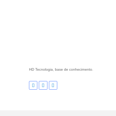
HD Tecnologia, base de conhecimento.