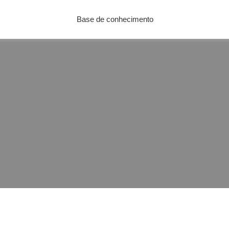
Base de conhecimento