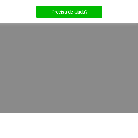
Precisa de ajuda?