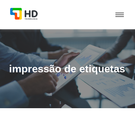
impressão de etiquetas