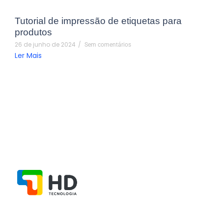
Tutorial de impressão de etiquetas para
produtos
26 de junho de 2024
/
Sem comentários
Ler Mais