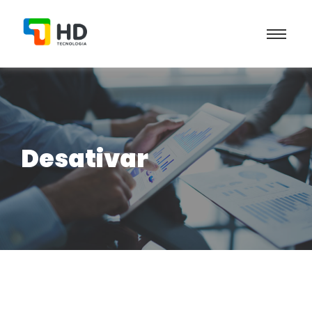
Desativar