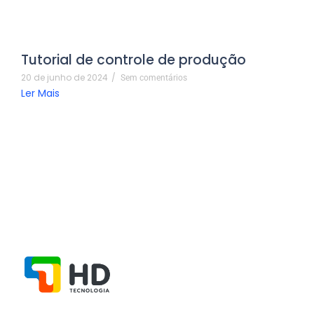
Tutorial de controle de produção
20 de junho de 2024
/
Sem comentários
Ler Mais