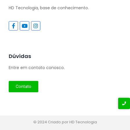
HD Tecnologia, base de conhecimento.
Dúvidas
Entre em contato conosco.
Contato
© 2024 Criado por HD Tecnologia