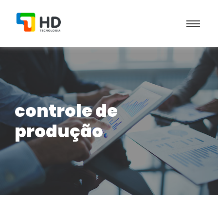
controle de
produção