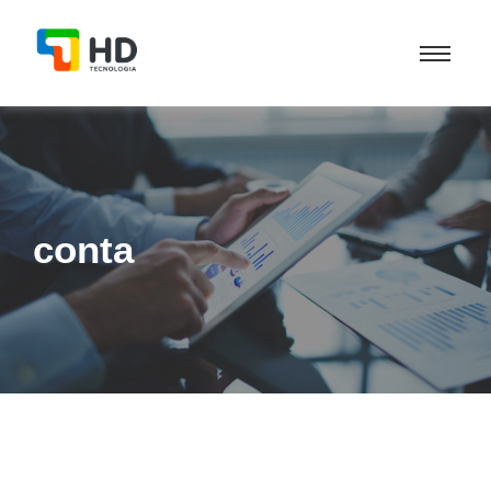
conta