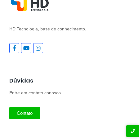
HD Tecnologia, base de conhecimento.
Dúvidas
Entre em contato conosco.
Contato