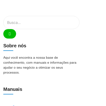
Sobre nós
Aqui você encontra a nossa base de
conhecimento, com manuais e informações para
ajudar o seu negócio a otimizar os seus
processos.
Manuais