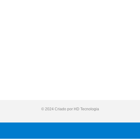
© 2024 Criado por HD Tecnologia