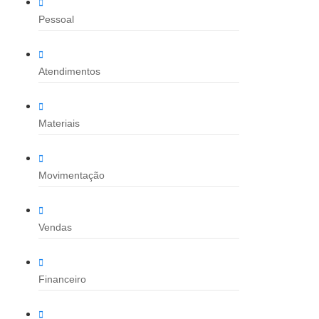
Pessoal
Atendimentos
Materiais
Movimentação
Vendas
Financeiro