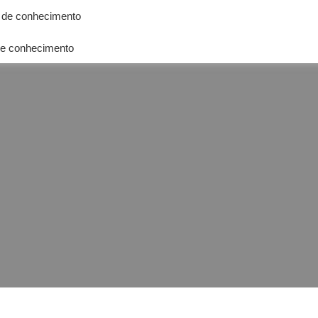
 de conhecimento
e conhecimento