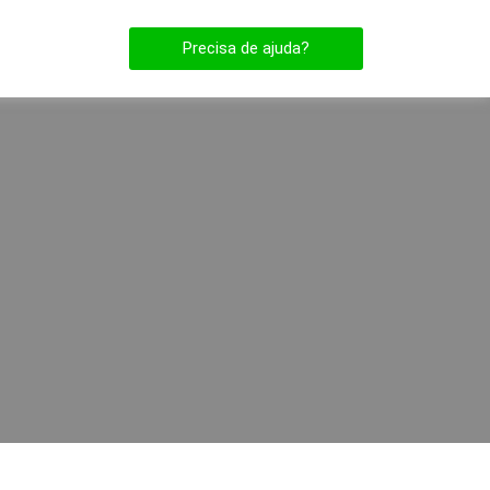
Precisa de ajuda?