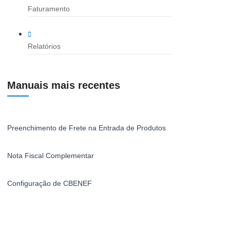
Faturamento
Relatórios
Manuais mais recentes
Preenchimento de Frete na Entrada de Produtos
Nota Fiscal Complementar
Configuração de CBENEF