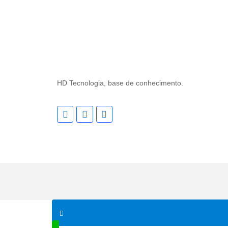
HD Tecnologia, base de conhecimento.