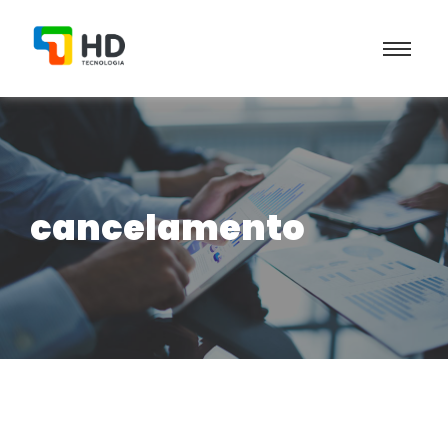
cancelamento