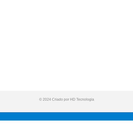
© 2024 Criado por HD Tecnologia