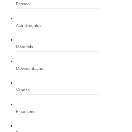
Pessoal
Atendimentos
Materiais
Movimentação
Vendas
Financeiro