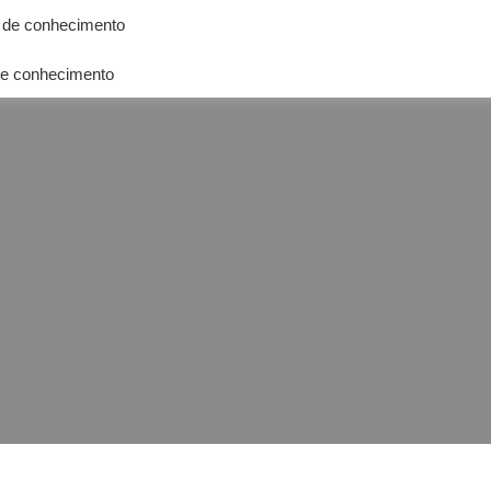
 de conhecimento
e conhecimento