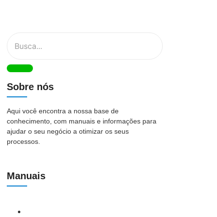
Sobre nós
Aqui você encontra a nossa base de
conhecimento, com manuais e informações para
ajudar o seu negócio a otimizar os seus
processos.
Manuais