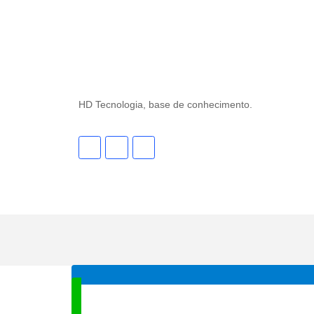
HD Tecnologia, base de conhecimento.