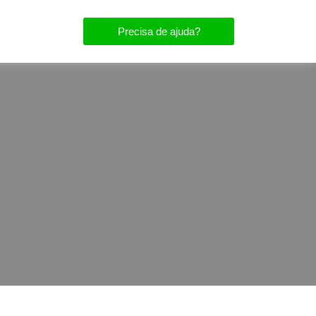
Precisa de ajuda?