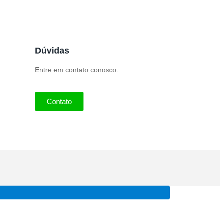
Dúvidas
Entre em contato conosco.
Contato