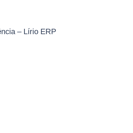
ência – Lírio ERP