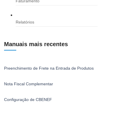
Faturamento
Relatórios
Manuais mais recentes
Preenchimento de Frete na Entrada de Produtos
Nota Fiscal Complementar
Configuração de CBENEF