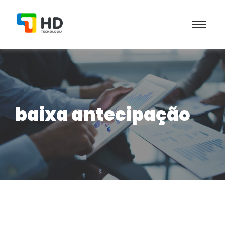
baixa antecipação