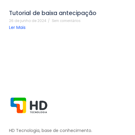
Tutorial de baixa antecipação
26 de junho de 2024
/
Sem comentários
Ler Mais
HD Tecnologia, base de conhecimento.